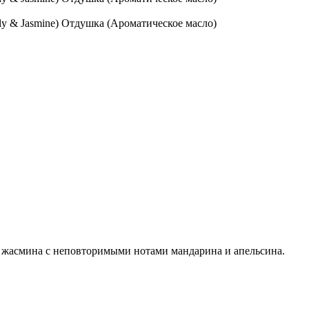
 жасмина с неповторимыми нотами мандарина и апельсина.