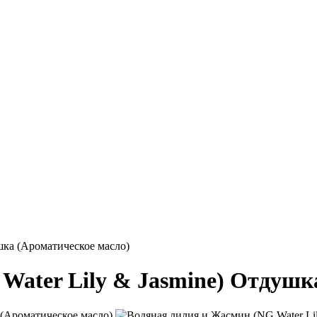
шка (Ароматическое масло)
Water Lily & Jasmine) Отдушк