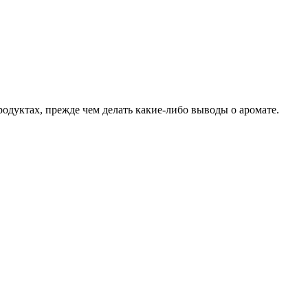
родуктах, прежде чем делать какие-либо выводы о аромате.