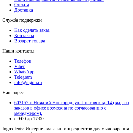
Оплата
Доставка
Служба поддержки
Как сделать заказ
Контакты
Возврат товара
Наши контакты
Телефон
Viber
WhatsApp
Telegram
info@ingnn.ru
Наш адрес
603157 г. Нижний Новгород, ул. Полтавская, 14 (выдача
заказов в офисе возможна по согласованию с
менеджером).
c 9:00 до 17:00
Ingredients: Интернет магазин ингредиентов для мыловарения