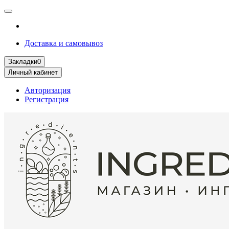
Доставка и самовывоз
Закладки
0
Личный кабинет
Авторизация
Регистрация