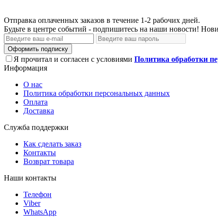
Отправка оплаченных заказов в течение 1-2 рабочих дней.
Будьте в центре событий - подпишитесь на наши новости! Нови
Оформить подписку
Я прочитал и согласен с условиями
Политика обработки п
Информация
О нас
Политика обработки персональных данных
Оплата
Доставка
Служба поддержки
Как сделать заказ
Контакты
Возврат товара
Наши контакты
Телефон
Viber
WhatsApp