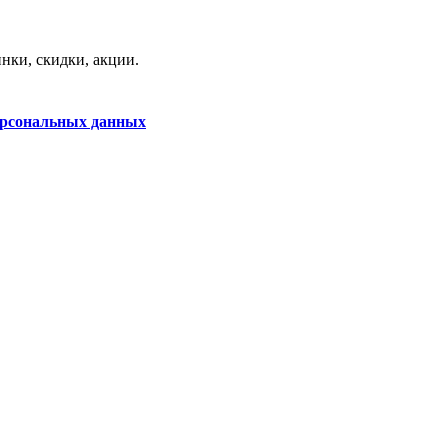
нки, скидки, акции.
ерсональных данных