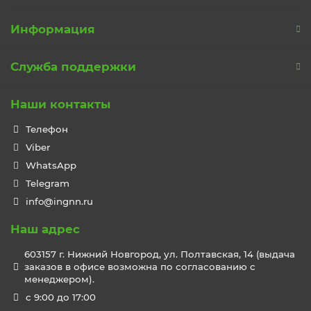
Информация
Служба поддержки
Наши контакты
Телефон
Viber
WhatsApp
Telegram
info@ingnn.ru
Наш адрес
603157 г. Нижний Новгород, ул. Полтавская, 14 (выдача
заказов в офисе возможна по согласованию с
менеджером).
c 9:00 до 17:00