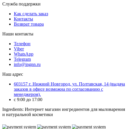
Служба поддержки
Как сделать заказ
Контакты
Возврат товара
Наши контакты
Телефон
Viber
WhatsApp
Telegram
info@ingnn.ru
Наш адрес
603157 г. Нижний Новгород, ул. Полтавская, 14 (выдача
заказов в офисе возможна по согласованию с
менеджером).
c 9:00 до 17:00
Ingredients: Интернет магазин ингредиентов для мыловарения
и натуральной косметики