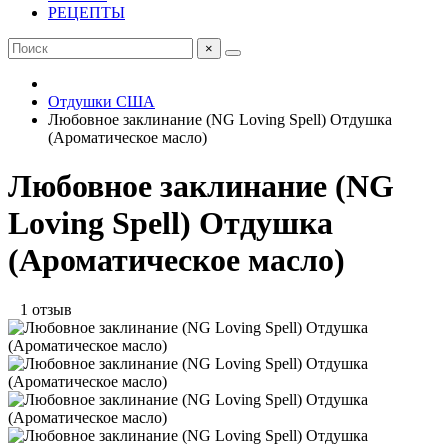
РЕЦЕПТЫ
×
Отдушки США
Любовное заклинание (NG Loving Spell) Отдушка
(Ароматическое масло)
Любовное заклинание (NG
Loving Spell) Отдушка
(Ароматическое масло)
1 отзыв