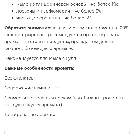
мыло из глицериновой основы - не более 1%;
лосьоны и парфюмерия – не более 5%;
чистящие средства – не более 5%.
Обратите внимание:
в связи с тем, что аромат на 100%
сконцентрирован, рекомендуется протестировать
аромат на готовых продуктах, прежде чем делать
какие-либо выводы о аромате.
Рекомендуется для Мыла с нуля
Важные особенности аромата:
Без фталатов:
Содержание ванили- 1%;
Совместим с гелевым воском (вы обязаны проверять
каждую покупку аромата.)
Тестирование аромата: