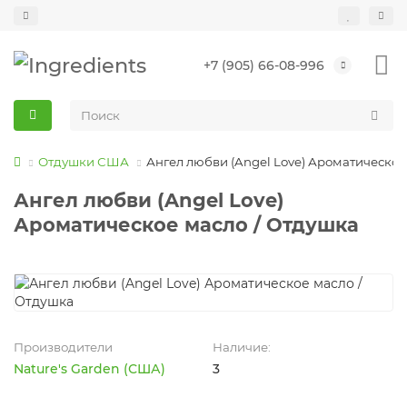
+7 (905) 66-08-996
Отдушки США
Ангел любви (Angel Love) Ароматическое
Ангел любви (Angel Love)
Ароматическое масло / Отдушка
Производители
Наличие:
Nature's Garden (США)
3