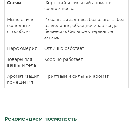
Свечи
Хороший и сильный аромат в
соевом воске.
Мыло с нуля
Идеальная заливка, без разгона, без
(холодным
разделения, обесцвечивается до
способом)
бежевого. Сильное удержание
запаха.
Парфюмерия
Отлично работает
Товары для
Хорошо работает
ванны и тела
Ароматизация
Приятный и сильный аромат
помещения
Рекомендуем посмотреть