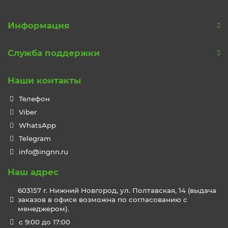
Информация
Служба поддержки
Наши контакты
Телефон
Viber
WhatsApp
Telegram
info@ingnn.ru
Наш адрес
603157 г. Нижний Новгород, ул. Полтавская, 14 (выдача
заказов в офисе возможна по согласованию с
менеджером).
c 9:00 до 17:00