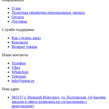
О нас
Политика обработки персональных данных
Оплата
Доставка
Служба поддержки
Как сделать заказ
Контакты
Возврат товара
Наши контакты
Телефон
Viber
WhatsApp
Telegram
info@ingnn.ru
Наш адрес
603157 г. Нижний Новгород, ул. Полтавская, 14 (выдача
заказов в офисе возможна по согласованию с
менеджером).