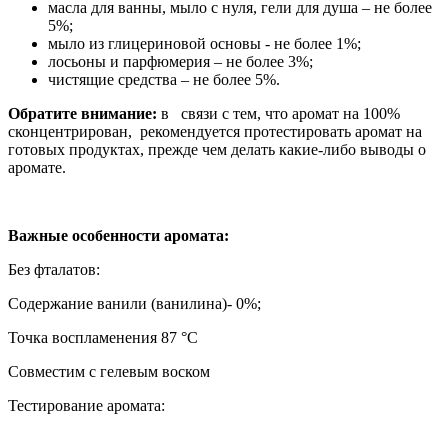
масла для ванны, мыло с нуля, гели для душа – не более
5%;
мыло из глицериновой основы - не более 1%;
лосьоны и парфюмерия – не более 3%;
чистящие средства – не более 5%.
Обратите внимание:
в связи с тем, что аромат на 100%
сконцентрирован, рекомендуется протестировать аромат на
готовых продуктах, прежде чем делать какие-либо выводы о
аромате.
Важные особенности аромата:
Без фталатов:
Содержание ванили (ванилина)- 0%;
Точка воспламенения 87 °C
Совместим с гелевым воском
Тестирование аромата: