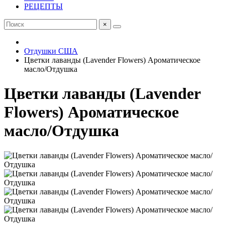
РЕЦЕПТЫ
×
Отдушки США
Цветки лаванды (Lavender Flowers) Ароматическое
масло/Отдушка
Цветки лаванды (Lavender
Flowers) Ароматическое
масло/Отдушка