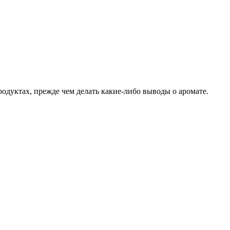
родуктах, прежде чем делать какие-либо выводы о аромате.