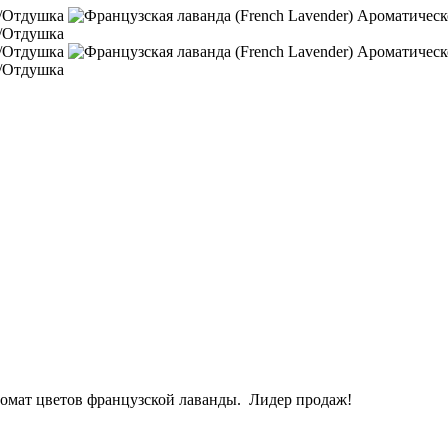
аромат цветов французской лаванды. Лидер продаж!