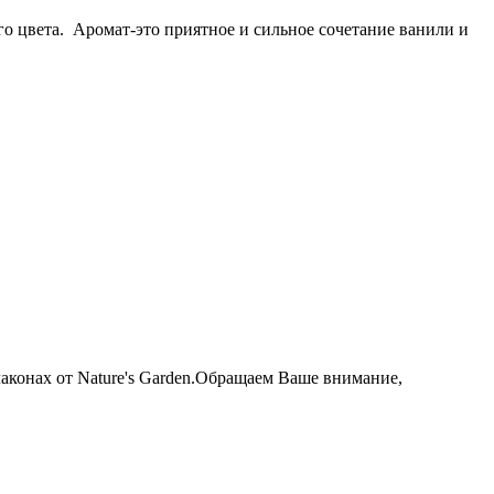
го цвета. Аромат-это приятное и сильное сочетание ванили и
аконах от Nature's Garden.Обращаем Ваше внимание,