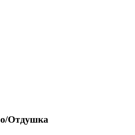
ло/Отдушка