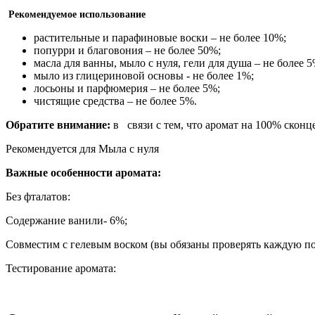
Рекомендуемое использование
растительные и парафиновые воски – не более 10%;
попурри и благовония – не более 50%;
масла для ванны, мыло с нуля, гели для душа – не более 5
мыло из глицериновой основы - не более 1%;
лосьоны и парфюмерия – не более 5%;
чистящие средства – не более 5%.
Обратите внимание:
в связи с тем, что аромат на 100% скон
Рекомендуется для Мыла с нуля
Важные особенности аромата:
Без фталатов:
Содержание ванили- 6%;
Совместим с гелевым воском (вы обязаны проверять каждую по
Тестирование аромата: