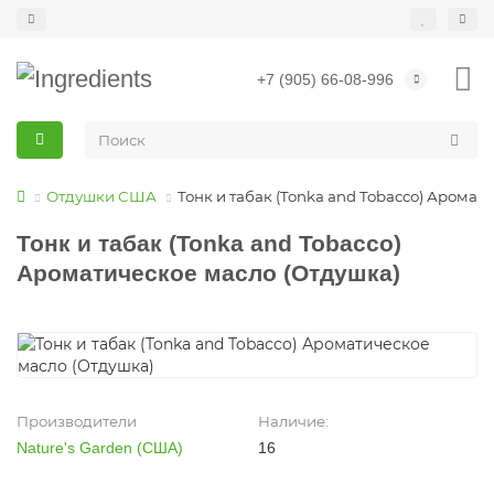
+7 (905) 66-08-996
Отдушки США
Тонк и табак (Tonka and Tobacco) Аромат
Тонк и табак (Tonka and Tobacco)
Ароматическое масло (Отдушка)
Производители
Наличие:
Nature's Garden (США)
16