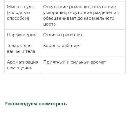
Мыло с нуля
Отсутствие рыхления, отсутствие
(холодным
ускорения, отсутствие разделения,
способом)
обесцвечивает до карамельного
цвета.
Парфюмерия
Отлично работает
Товары для
Хорошо работает
ванны и тела
Ароматизация
Приятный и сильный аромат
помещения
Рекомендуем посмотреть