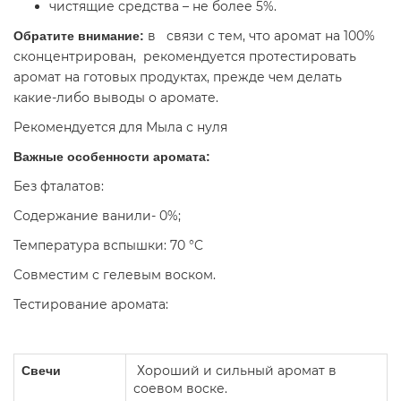
чистящие средства – не более 5%.
в связи с тем, что аромат на 100%
Обратите внимание:
сконцентрирован, рекомендуется протестировать
аромат на готовых продуктах, прежде чем делать
какие-либо выводы о аромате.
Рекомендуется для Мыла с нуля
Важные особенности аромата:
Без фталатов:
Содержание ванили- 0%;
Температура вспышки: 70 °C
Совместим с гелевым воском.
Тестирование аромата:
Хороший и сильный аромат в
Свечи
соевом воске.