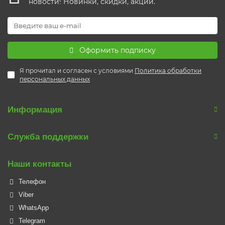
новости! Новинки, скидки, акции.
Оформить подписку
Я прочитал и согласен с условиями
Политика обработки
персональных данных
Информация
Служба поддержки
Наши контакты
Телефон
Viber
WhatsApp
Telegram