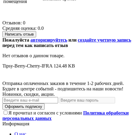
помещения
Отзывов: 0
Средняя оценка: 0.0
Написать отзыв
Пожалуйста
авторизируйтесь
или
создайте учетную запись
перед тем как написать отзыв
Нет отзывов о данном товаре.
Tipsy-Berry-Cherry-IFRA
124.48 KB
Отправка оплаченных заказов в течение 1-2 рабочих дней.
Будьте в центре событий - подпишитесь на наши новости!
Новинки, скидки, акции.
Оформить подписку
Я прочитал и согласен с условиями
Политика обработки
персональных данных
Информация
О нас