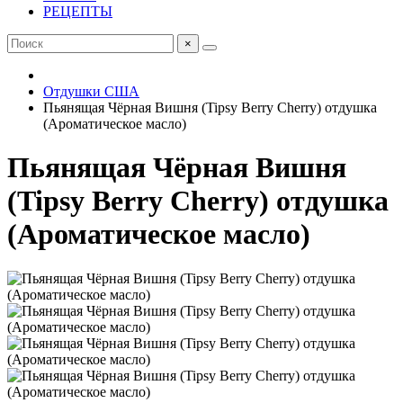
РЕЦЕПТЫ
×
Отдушки США
Пьянящая Чёрная Вишня (Tipsy Berry Cherry) отдушка
(Ароматическое масло)
Пьянящая Чёрная Вишня
(Tipsy Berry Cherry) отдушка
(Ароматическое масло)