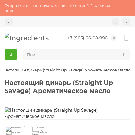
Отправка оплаченных заказов в течение 1-2 рабочих
дней.
+7 (905) 66-08-996
Настоящий дикарь (Straight Up Savage) Ароматическое масло
Настоящий дикарь (Straight Up
Savage) Ароматическое масло