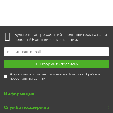
Будьте в центре событий - подпишитесь на наши
новости! Новинки, скидки, акции.
Оформить подписку
Я прочитал и согласен с условиями
Политика обработки
персональных данных
Информация
Служба поддержки