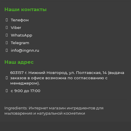
Наши контакты
Телефон
Viber
WhatsApp
Telegram
info@ingnn.ru
Наш адрес
603157 г. Нижний Новгород, ул. Полтавская, 14 (выдача
заказов в офисе возможна по согласованию с
менеджером).
c 9:00 до 17:00
Ingredients: Интернет магазин ингредиентов для
мыловарения и натуральной косметики