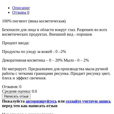
Описание
Отзывы
0
100% пигмент (мика косметическая)
Безопасен для лица и области вокруг глаз. Разрешен во всех
косметических продуктах. Внешний вид - порошок
Процент ввода:
Продукты по уходу за кожей - 0 –2%
Декоративная косметика – 0 – 20% Мыло - 0 – 2%
Не мигрирует. Предназначен для производства мыла ручной
работы с четкими границами рисунка. Придает рисунку цвет,
блеск и эффект свечения.
Отзывов: 0
Средняя оценка: 0.0
Написать отзыв
Пожалуйста
авторизируйтесь
или
создайте учетную запись
перед тем как написать отзыв