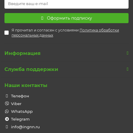
Оформить подписку
Я прочитал и согласен с условиями
Политика обработки
персональных данных
Информация
Служба поддержки
Наши контакты
Телефон
Viber
WhatsApp
Telegram
info@ingnn.ru