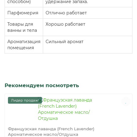
способом)
удержание запаха.
Парфюмерия
Отлично работает
Товары для
Хорошо работает
ванны и тела
Ароматизация
Сильный аромат
помещения
Рекомендуем посмотреть
Лидер продаж!
Французская лаванда (French Lavender)
Ароматическое масло/Отдушка