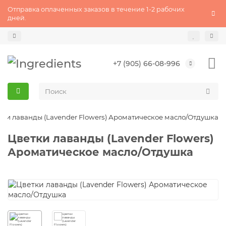
Отправка оплаченных заказов в течение 1-2 рабочих
дней.
+7 (905) 66-08-996
тки лаванды (Lavender Flowers) Ароматическое масло/Отдушка
Цветки лаванды (Lavender Flowers)
Ароматическое масло/Отдушка