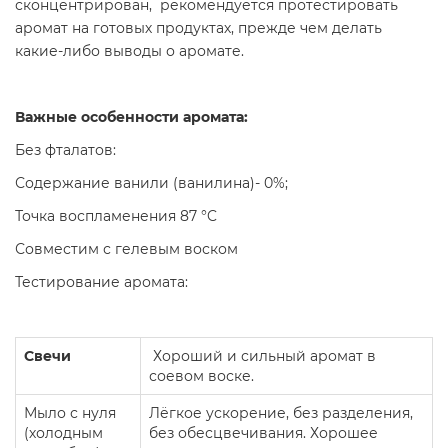
сконцентрирован, рекомендуется протестировать
аромат на готовых продуктах, прежде чем делать
какие-либо выводы о аромате.
Важные особенности аромата:
Без фталатов:
Содержание ванили (ванилина)- 0%;
Точка воспламенения 87 °C
Совместим с гелевым воском
Тестирование аромата:
Свечи
Хороший и сильный аромат в
соевом воске.
Мыло с нуля
Лёгкое ускорение, без разделения,
(холодным
без обесцвечивания. Хорошее