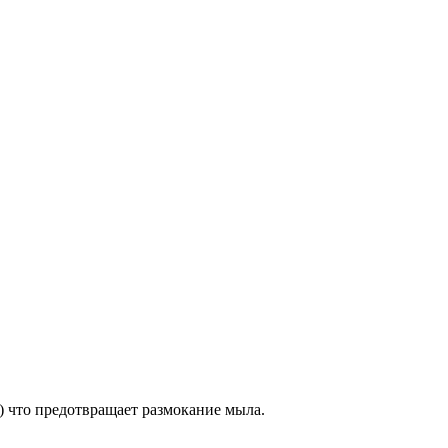
 что предотвращает размокание мыла.