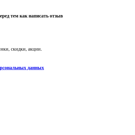
еред тем как написать отзыв
нки, скидки, акции.
ерсональных данных