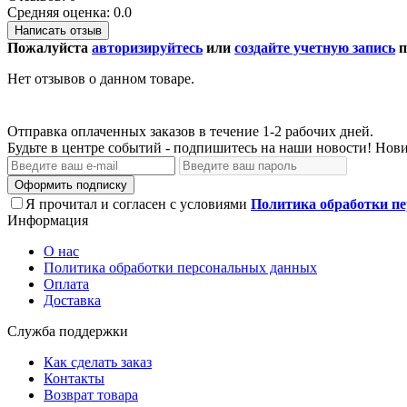
Средняя оценка: 0.0
Написать отзыв
Пожалуйста
авторизируйтесь
или
создайте учетную запись
п
Нет отзывов о данном товаре.
Отправка оплаченных заказов в течение 1-2 рабочих дней.
Будьте в центре событий - подпишитесь на наши новости! Нови
Оформить подписку
Я прочитал и согласен с условиями
Политика обработки п
Информация
О нас
Политика обработки персональных данных
Оплата
Доставка
Служба поддержки
Как сделать заказ
Контакты
Возврат товара