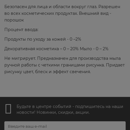
Безопасен для лица и области вокруг глаз. Разрешен
во всех косметических продуктах. Внешний вид -
порошок
Процент ввода:
Продукты по уходу за кожей - 0 –2%
Декоративная косметика – 0 – 20% Мыло - 0 – 2%
Не мигрирует. Предназначен для производства мыла
ручной работы с четкими границами рисунка. Придает
рисунку цвет, блеск и эффект свечения.
Будьте в центре событий - подпишитесь на наши
новости! Новинки, скидки, акции.