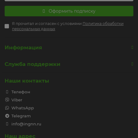
Оформить подписку
Я прочитал и согласен с условиями
Политика обработки
персональных данных
Информация
Служба поддержки
Наши контакты
Телефон
Viber
WhatsApp
Telegram
info@ingnn.ru
Наш адрес