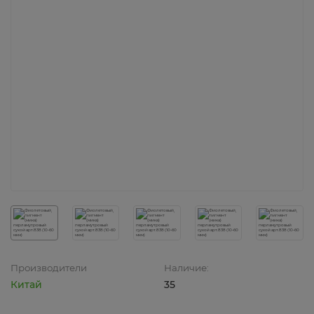
Производители
Наличие:
Китай
35