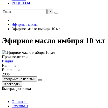
РЕЦЕПТЫ
×
Эфирные масла
Эфирное масло имбиря 10 мл
Эфирное масло имбиря 10 мл
Производители
Индия
Наличие:
В наличии
200р.
Уведомить о наличии
В закладки
Быстрая доставка
Описание
Отзывы
0