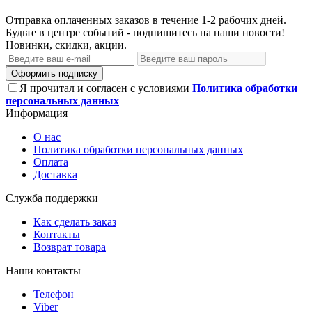
Отправка оплаченных заказов в течение 1-2 рабочих дней.
Будьте в центре событий - подпишитесь на наши новости!
Новинки, скидки, акции.
Оформить подписку
Я прочитал и согласен с условиями
Политика обработки
персональных данных
Информация
О нас
Политика обработки персональных данных
Оплата
Доставка
Служба поддержки
Как сделать заказ
Контакты
Возврат товара
Наши контакты
Телефон
Viber