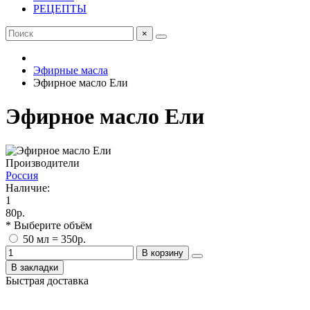
РЕЦЕПТЫ
×
Эфирные масла
Эфирное масло Ели
Эфирное масло Ели
Производители
Россия
Наличие:
1
80р.
* Выберите объём
50 мл = 350р.
В корзину
В закладки
Быстрая доставка