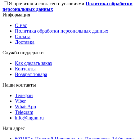
Я прочитал и согласен с условиями
Политика обработки
персональных данных
Информация
О нас
Политика обработки персональных данных
Оплата
Доставка
Служба поддержки
Как сделать заказ
Контакты
Возврат товара
Наши контакты
Телефон
Viber
WhatsApp
Telegram
info@ingnn.ru
Наш адрес
603157 г. Нижний Новгород, ул. Полтавская, 14 (выдача