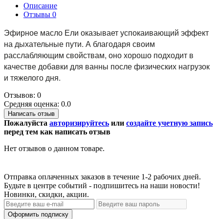
Описание
Отзывы
0
Эфирное масло Ели оказывает успокаивающий эффект
на дыхательные пути. А благодаря своим
расслабляющим свойствам, оно хорошо подходит в
качестве добавки для ванны после физических нагрузок
и тяжелого дня.
Отзывов: 0
Средняя оценка: 0.0
Написать отзыв
Пожалуйста
авторизируйтесь
или
создайте учетную запись
перед тем как написать отзыв
Нет отзывов о данном товаре.
Отправка оплаченных заказов в течение 1-2 рабочих дней.
Будьте в центре событий - подпишитесь на наши новости!
Новинки, скидки, акции.
Оформить подписку