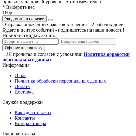
присыпку на новый уровень. Этот замечательн..
* Выберите вес
160р.
Уведомить о наличии
Отправка оплаченных заказов в течение 1-2 рабочих дней.
Будьте в центре событий - подпишитесь на наши новости!
Новинки, скидки, акции.
Оформить подписку
Я прочитал и согласен с условиями
Политика обработки
персональных данных
Информация
О нас
Политика обработки персональных данных
Оплата
Доставка
Служба поддержки
Как сделать заказ
Контакты
Возврат товара
Наши контакты