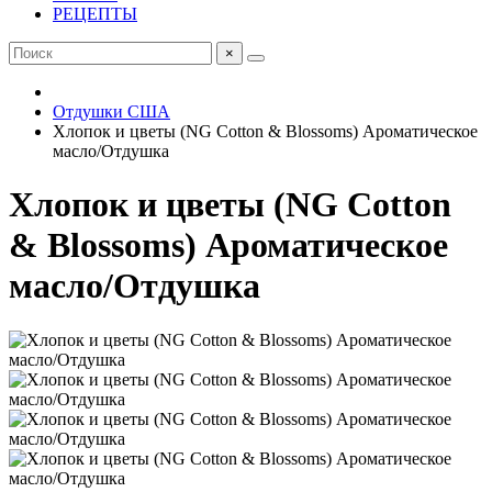
РЕЦЕПТЫ
×
Отдушки США
Хлопок и цветы (NG Cotton & Blossoms) Ароматическое
масло/Отдушка
Хлопок и цветы (NG Cotton
& Blossoms) Ароматическое
масло/Отдушка