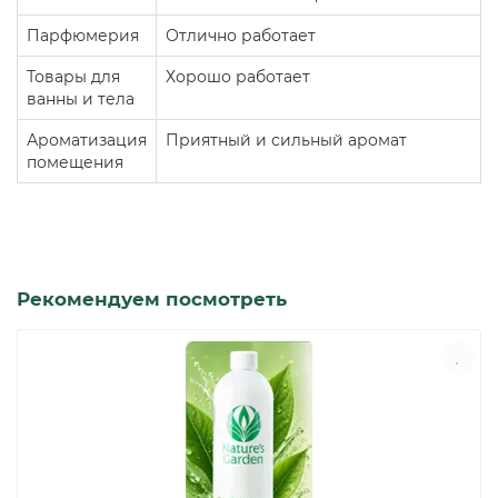
Парфюмерия
Отлично работает
Товары для
Хорошо работает
ванны и тела
Ароматизация
Приятный и сильный аромат
помещения
Рекомендуем посмотреть