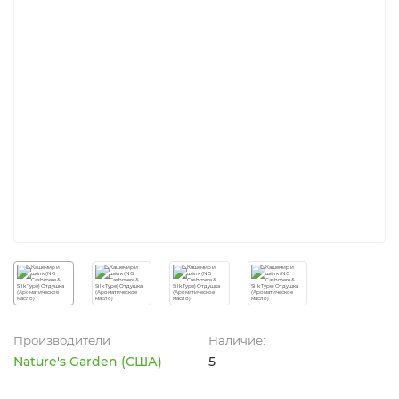
Производители
Наличие:
Nature's Garden (США)
5