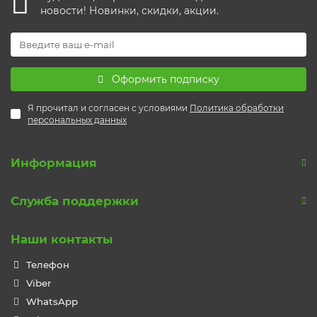
новости! Новинки, скидки, акции.
Оформить подписку
Я прочитал и согласен с условиями
Политика обработки
персональных данных
Информация
Служба поддержки
Наши контакты
Телефон
Viber
WhatsApp