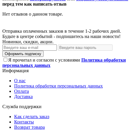
перед тем как написать отзыв
Нет отзывов о данном товаре.
Отправка оплаченных заказов в течение 1-2 рабочих дней.
Будьте в центре событий - подпишитесь на наши новости!
Новинки, скидки, акции.
Оформить подписку
Я прочитал и согласен с условиями
Политика обработки
персональных данных
Информация
О нас
Политика обработки персональных данных
Оплата
Доставка
Служба поддержки
Как сделать заказ
Контакты
Возврат товара