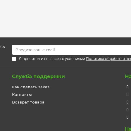
есь
Я прочитал и согласен с условиями
Политика обработки пе
Служба поддержки
Н
Как сделать заказ
Контакты
Возврат товара
Н