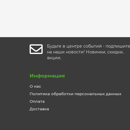
Уведомить о наличии
Будьте в центре событий - подпишит
на наши новости! Новинки, скидки,
акции.
Информация
О нас
Политика обработки персональных данных
Оплата
Доставка