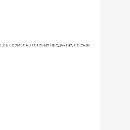
ать аромат на готовых продуктах, прежде