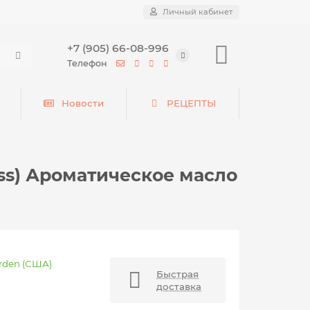
Личный кабинет
+7 (905) 66-08-996
Телефон
Новости
РЕЦЕПТЫ
ss) Ароматическое масло
arden (США)
Быстрая
доставка