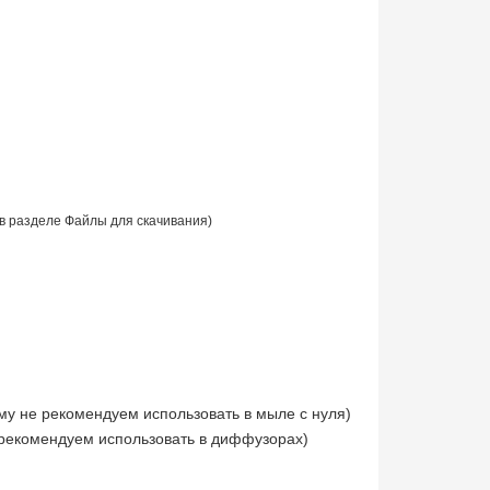
в разделе Файлы для скачивания)
му не рекомендуем использовать в мыле с нуля)
 рекомендуем использовать в диффузорах)