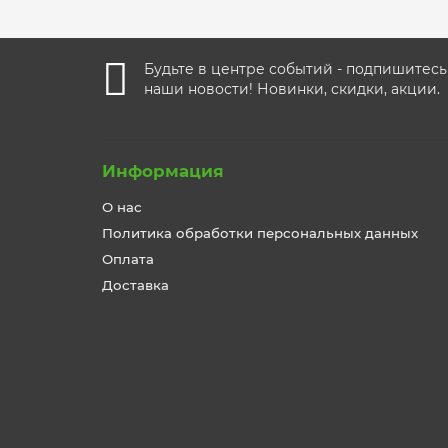
Будьте в центре событий - подпишитесь
наши новости! Новинки, скидки, акции.
Информация
О нас
Политика обработки персональных данных
Оплата
Доставка