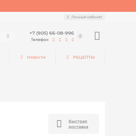
Личный кабинет
+7 (905) 66-08-996
Телефон
Новости
РЕЦЕПТЫ
Быстрая
доставка