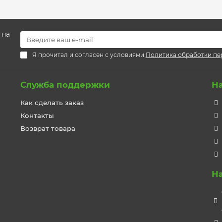
 на
Я прочитал и согласен с условиями
Политика обработки пе
Служба поддержки
Н
Как сделать заказ
Контакты
Возврат товара
Н