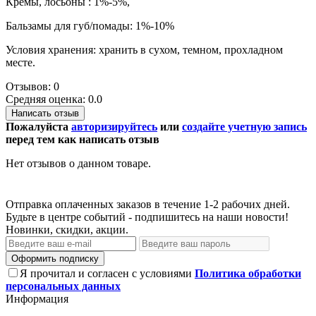
Кремы, лосьоны : 1%-5%,
Бальзамы для губ/помады: 1%-10%
Условия хранения: хранить в сухом, темном, прохладном
месте.
Отзывов: 0
Средняя оценка: 0.0
Написать отзыв
Пожалуйста
авторизируйтесь
или
создайте учетную запись
перед тем как написать отзыв
Нет отзывов о данном товаре.
Отправка оплаченных заказов в течение 1-2 рабочих дней.
Будьте в центре событий - подпишитесь на наши новости!
Новинки, скидки, акции.
Оформить подписку
Я прочитал и согласен с условиями
Политика обработки
персональных данных
Информация