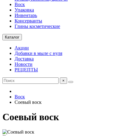
Воск
Упаковка
Инвентарь
Консерванты
Глины косметические
Каталог
Акции
Добавки в мыле с нуля
Доставка
Новости
РЕЦЕПТЫ
×
Воск
Соевый воск
Соевый воск