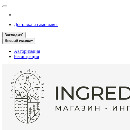
Доставка и самовывоз
Закладки
0
Личный кабинет
Авторизация
Регистрация