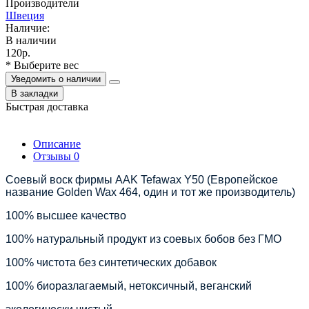
Производители
Швеция
Наличие:
В наличии
120р.
* Выберите вес
Уведомить о наличии
В закладки
Быстрая доставка
Описание
Отзывы
0
Соевый воск фирмы AAK Tefawax Y50 (Европейское
название Golden Wax 464, один и тот же производитель)
100% высшее качество
100% натуральный продукт из соевых бобов без ГМО
100% чистота без синтетических добавок
100% биоразлагаемый, нетоксичный, веганский