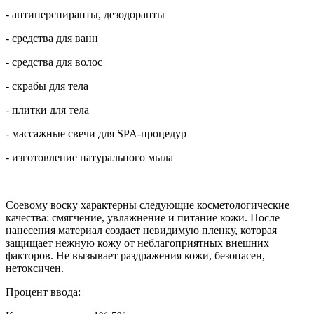
- антиперспиранты, дезодоранты
- средства для ванн
- средства для волос
- скрабы для тела
- плитки для тела
- массажные свечи для SPA-процедур
- изготовление натурального мыла
Соевому воску характерны следующие косметологические
качества: смягчение, увлажнение и питание кожи. После
нанесения материал создает невидимую пленку, которая
защищает нежную кожу от неблагоприятных внешних
факторов. Не вызывает раздражения кожи, безопасен,
нетоксичен.
Процент ввода: