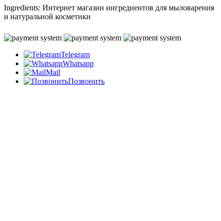
Ingredients: Интернет магазин ингредиентов для мыловарения
и натуральной косметики
Telegram
Whatsapp
Mail
Позвонить