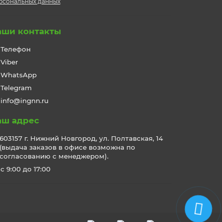
рсональных данных
аши контакты
Телефон
Viber
WhatsApp
Telegram
info@ingnn.ru
аш адрес
603157 г. Нижний Новгород, ул. Полтавская, 14
(выдача заказов в офисе возможна по
согласованию с менеджером).
c 9:00 до 17:00