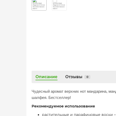
Описание
Отзывы
0
Чудесный аромат верхних нот мандарина, ман
шалфея.
Бестселлер!
Рекомендуемое использование
растительные и парафиновые воски – 