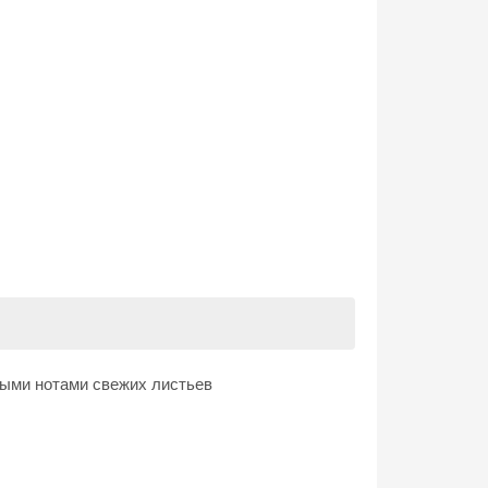
выми нотами свежих листьев