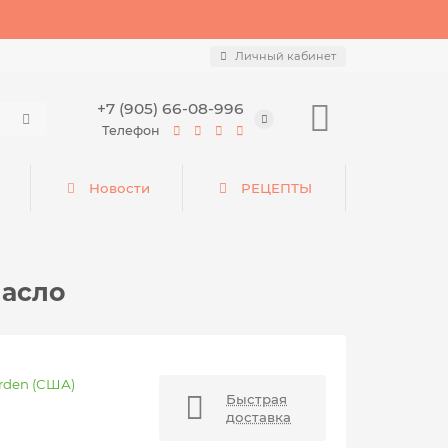
Личный кабинет
+7 (905) 66-08-996
Телефон
Новости
РЕЦЕПТЫ
масло
arden (США)
Быстрая
доставка