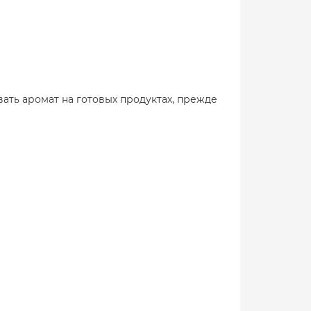
ать аромат на готовых продуктах, прежде