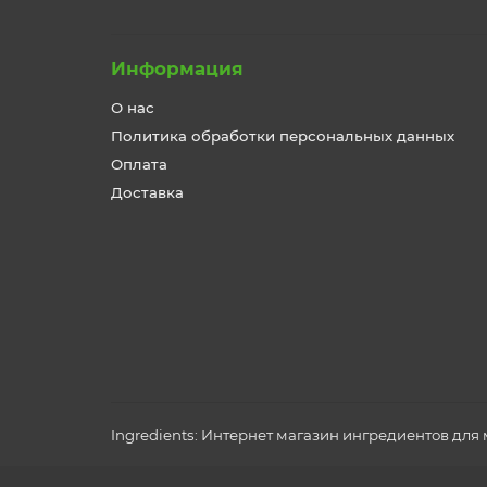
Информация
О нас
Политика обработки персональных данных
Оплата
Доставка
Ingredients: Интернет магазин ингредиентов дл