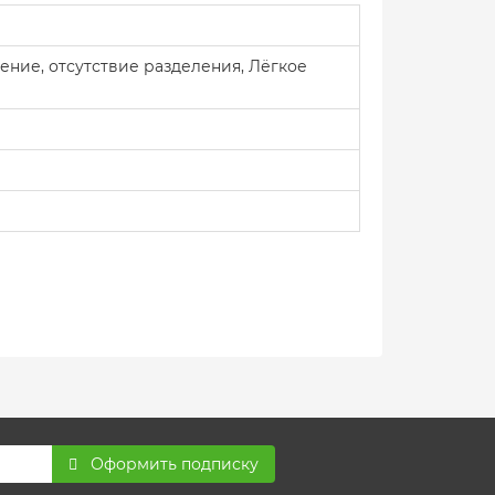
ение, отсутствие разделения, Лёгкое
Оформить подписку