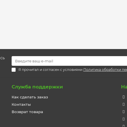
есь
Я прочитал и согласен с условиями
Политика обработки пе
Служба поддержки
Н
Как сделать заказ
Контакты
Возврат товара