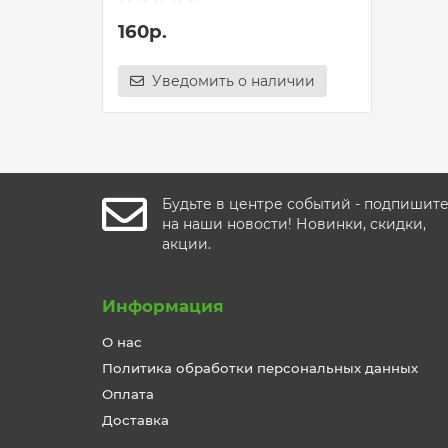
160р.
Уведомить о наличии
Будьте в центре событий - подпишит
на наши новости! Новинки, скидки,
акции.
Информация
О нас
Политика обработки персональных данных
Оплата
Доставка