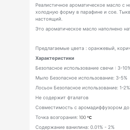
Реалистичное ароматическое масло с н
холодную форму в парафине и сое. Тыкв
настоящий.
Это ароматическое масло наполнено на
Предлагаемые цвета : оранжевый, кори
Характеристики
Безопасное использование свечи : 3-10
Мыло Безопасное использование: 3-5%
Лосьон Безопасное использование: 1-2%
Не содержит фталатов
Совместимость с аромадиффузором до
Точка возгорания:
100
°C
Содержание ванилина:
0.01% - 2
%