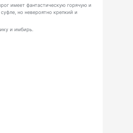
ирог имеет фантастическую горячую и
 суфле, но невероятно крепкий и
ику и имбирь.