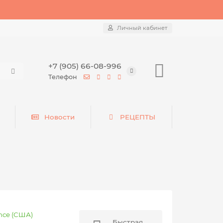
Личный кабинет
+7 (905) 66-08-996
Телефон
Новости
РЕЦЕПТЫ
nce (США)
Быстрая