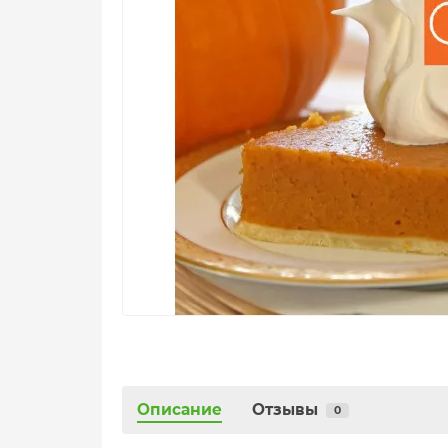
Описание
Отзывы
0