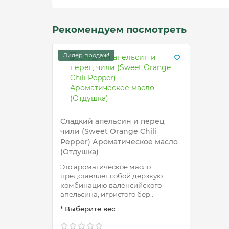
Рекомендуем посмотреть
Лидер продаж!
Сладкий апельсин и перец
чили (Sweet Orange Chili
Pepper) Ароматическое масло
(Отдушка)
Это ароматическое масло
представляет собой дерзкую
комбинацию валенсийского
апельсина, игристого бер..
* Выберите вес