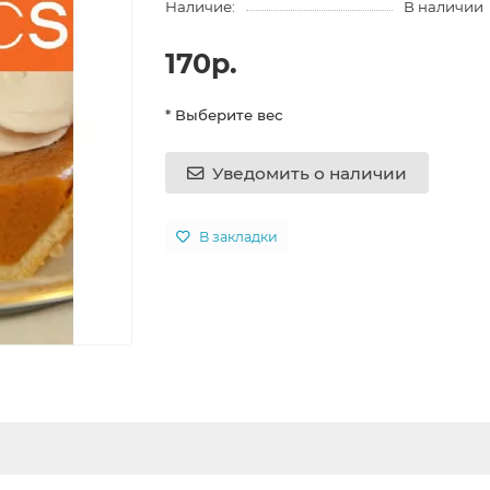
Наличие:
В наличии
170р.
* Выберите вес
Уведомить о наличии
В закладки