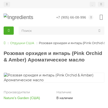
+7 (905) 66-08-996
Отдушки США
Розовая орхидея и янтарь (Pink Orchid 
Розовая орхидея и янтарь (Pink Orchid
& Amber) Ароматическое масло
Производители
Наличие:
Nature's Garden (США)
В наличии