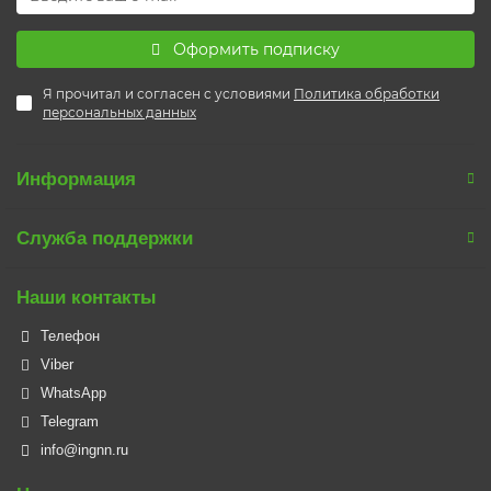
Оформить подписку
Я прочитал и согласен с условиями
Политика обработки
персональных данных
Информация
Служба поддержки
Наши контакты
Телефон
Viber
WhatsApp
Telegram
info@ingnn.ru