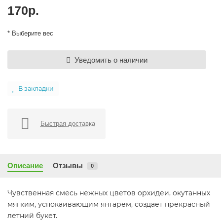
170р.
* Выберите вес
Уведомить о наличии
В закладки
Быстрая доставка
Описание
Отзывы
0
Чувственная смесь нежных цветов орхидеи, окутанных
мягким, успокаивающим янтарем, создает прекрасный
летний букет.