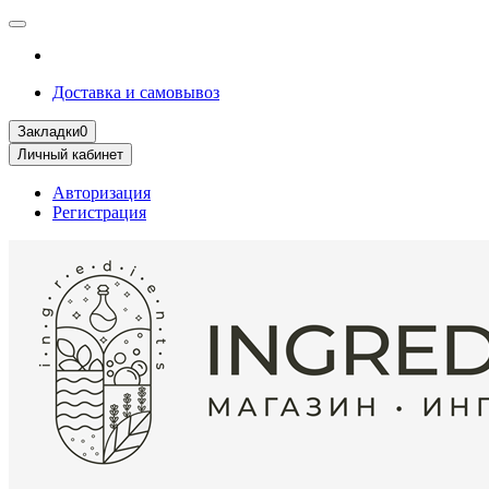
Доставка и самовывоз
Закладки
0
Личный кабинет
Авторизация
Регистрация