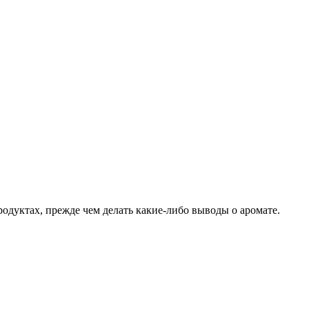
родуктах, прежде чем делать какие-либо выводы о аромате.