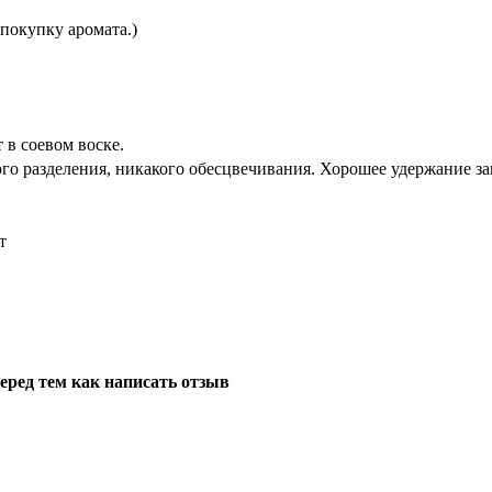
покупку аромата.)
в соевом воске.
го разделения, никакого обесцвечивания. Хорошее удержание за
т
еред тем как написать отзыв