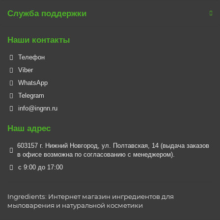
Служба поддержки
Наши контакты
Телефон
Viber
WhatsApp
Telegram
info@ingnn.ru
Наш адрес
603157 г. Нижний Новгород, ул. Полтавская, 14 (выдача заказов
в офисе возможна по согласованию с менеджером).
c 9:00 до 17:00
Ingredients: Интернет магазин ингредиентов для
мыловарения и натуральной косметики