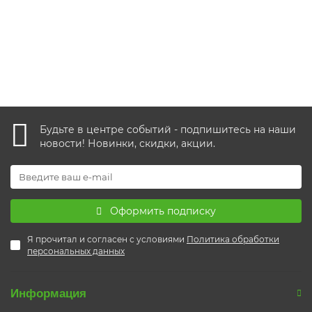
160р.
Уведомить о наличии
Будьте в центре событий - подпишитесь на наши
новости! Новинки, скидки, акции.
Оформить подписку
Я прочитал и согласен с условиями
Политика обработки
персональных данных
Информация