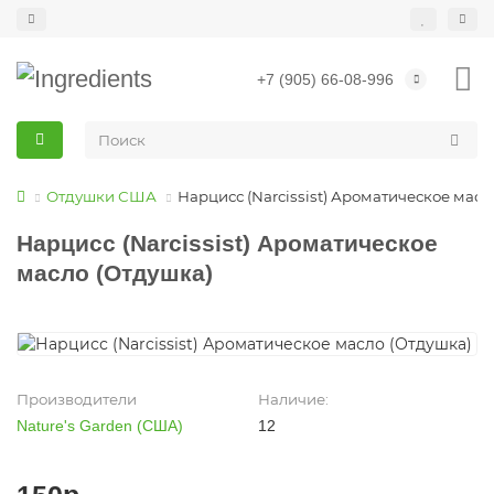
+7 (905) 66-08-996
Отдушки США
Нарцисс (Narcissist) Ароматическое масл
Нарцисс (Narcissist) Ароматическое
масло (Отдушка)
Производители
Наличие:
Nature's Garden (США)
12