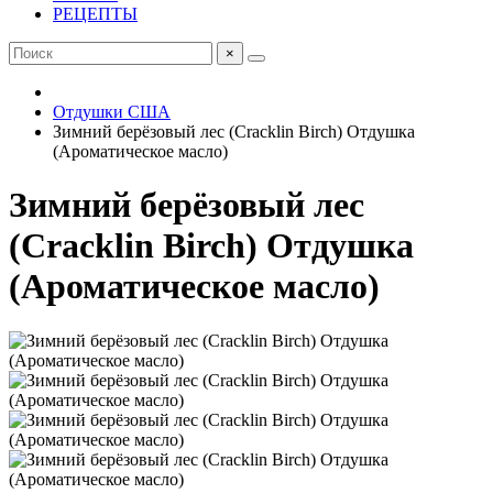
РЕЦЕПТЫ
×
Отдушки США
Зимний берёзовый лес (Cracklin Birch) Отдушка
(Ароматическое масло)
Зимний берёзовый лес
(Cracklin Birch) Отдушка
(Ароматическое масло)