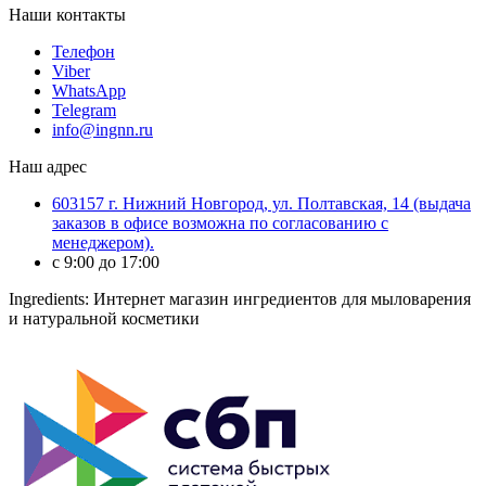
Наши контакты
Телефон
Viber
WhatsApp
Telegram
info@ingnn.ru
Наш адрес
603157 г. Нижний Новгород, ул. Полтавская, 14 (выдача
заказов в офисе возможна по согласованию с
менеджером).
c 9:00 до 17:00
Ingredients: Интернет магазин ингредиентов для мыловарения
и натуральной косметики