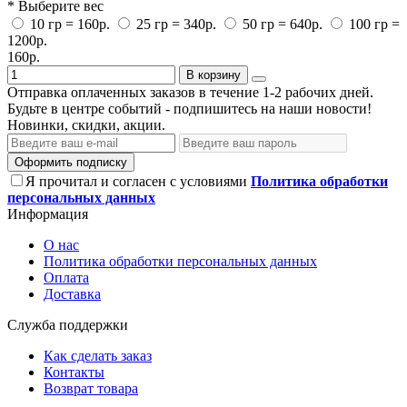
* Выберите вес
10 гр = 160р.
25 гр = 340р.
50 гр = 640р.
100 гр =
1200р.
160р.
В корзину
Отправка оплаченных заказов в течение 1-2 рабочих дней.
Будьте в центре событий - подпишитесь на наши новости!
Новинки, скидки, акции.
Оформить подписку
Я прочитал и согласен с условиями
Политика обработки
персональных данных
Информация
О нас
Политика обработки персональных данных
Оплата
Доставка
Служба поддержки
Как сделать заказ
Контакты
Возврат товара