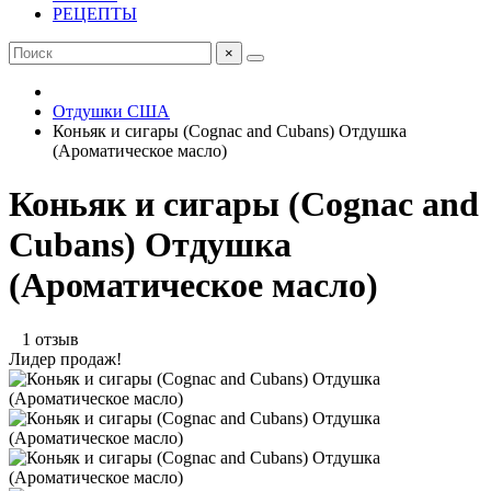
РЕЦЕПТЫ
×
Отдушки США
Коньяк и сигары (Cognac and Cubans) Отдушка
(Ароматическое масло)
Коньяк и сигары (Cognac and
Cubans) Отдушка
(Ароматическое масло)
1 отзыв
Лидер продаж!