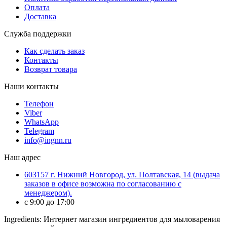
Оплата
Доставка
Служба поддержки
Как сделать заказ
Контакты
Возврат товара
Наши контакты
Телефон
Viber
WhatsApp
Telegram
info@ingnn.ru
Наш адрес
603157 г. Нижний Новгород, ул. Полтавская, 14 (выдача
заказов в офисе возможна по согласованию с
менеджером).
c 9:00 до 17:00
Ingredients: Интернет магазин ингредиентов для мыловарения