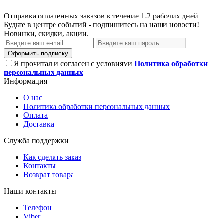
Отправка оплаченных заказов в течение 1-2 рабочих дней.
Будьте в центре событий - подпишитесь на наши новости!
Новинки, скидки, акции.
Оформить подписку
Я прочитал и согласен с условиями
Политика обработки
персональных данных
Информация
О нас
Политика обработки персональных данных
Оплата
Доставка
Служба поддержки
Как сделать заказ
Контакты
Возврат товара
Наши контакты
Телефон
Viber