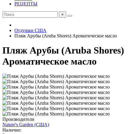
РЕЦЕПТЫ
×
Отдушки США
Пляж Арубы (Aruba Shores) Ароматическое масло
Пляж Арубы (Aruba Shores)
Ароматическое масло
Производители
Nature's Garden (США)
Наличие: