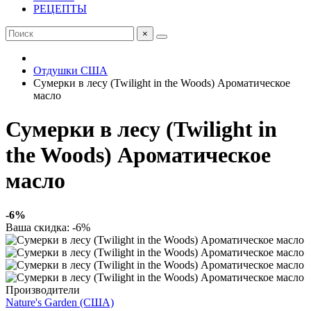
РЕЦЕПТЫ
×
Отдушки США
Сумерки в лесу (Twilight in the Woods) Ароматическое
масло
Сумерки в лесу (Twilight in
the Woods) Ароматическое
масло
-6%
Ваша скидка: -6%
Производители
Nature's Garden (США)