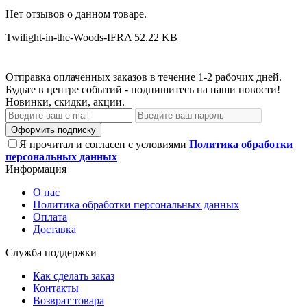
Нет отзывов о данном товаре.
Twilight-in-the-Woods-IFRA
52.22 KB
Отправка оплаченных заказов в течение 1-2 рабочих дней.
Будьте в центре событий - подпишитесь на наши новости!
Новинки, скидки, акции.
Оформить подписку
Я прочитал и согласен с условиями
Политика обработки
персональных данных
Информация
О нас
Политика обработки персональных данных
Оплата
Доставка
Служба поддержки
Как сделать заказ
Контакты
Возврат товара