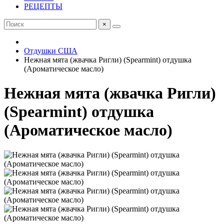
РЕЦЕПТЫ
×
Отдушки США
Нежная мята (жвачка Ригли) (Spearmint) отдушка
(Ароматическое масло)
Нежная мята (жвачка Ригли)
(Spearmint) отдушка
(Ароматическое масло)