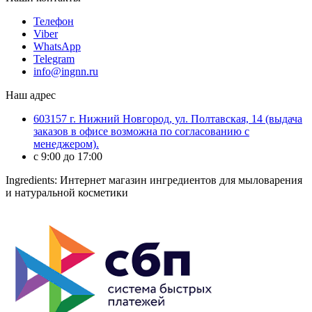
Телефон
Viber
WhatsApp
Telegram
info@ingnn.ru
Наш адрес
603157 г. Нижний Новгород, ул. Полтавская, 14 (выдача
заказов в офисе возможна по согласованию с
менеджером).
c 9:00 до 17:00
Ingredients: Интернет магазин ингредиентов для мыловарения
и натуральной косметики