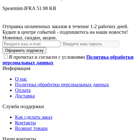
Spearmint-IFRA
51.98 KB
Отправка оплаченных заказов в течение 1-2 рабочих дней.
Будьте в центре событий - подпишитесь на наши новости!
Новинки, скидки, акции.
Оформить подписку
Я прочитал и согласен с условиями
Политика обработки
персональных данных
Информация
О нас
Политика обработки персональных данных
Оплата
Доставка
Служба поддержки
Как сделать заказ
Контакты
Возврат товара
Наши контакты