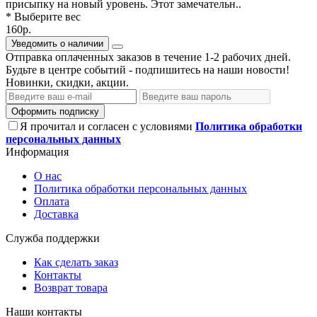
присыпку на новый уровень. Этот замечательн..
* Выберите вес
160р.
Уведомить о наличии
Отправка оплаченных заказов в течение 1-2 рабочих дней.
Будьте в центре событий - подпишитесь на наши новости!
Новинки, скидки, акции.
Оформить подписку
Я прочитал и согласен с условиями
Политика обработки
персональных данных
Информация
О нас
Политика обработки персональных данных
Оплата
Доставка
Служба поддержки
Как сделать заказ
Контакты
Возврат товара
Наши контакты