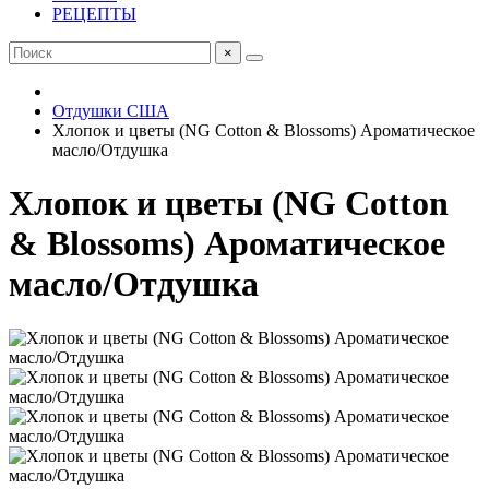
РЕЦЕПТЫ
×
Отдушки США
Хлопок и цветы (NG Cotton & Blossoms) Ароматическое
масло/Отдушка
Хлопок и цветы (NG Cotton
& Blossoms) Ароматическое
масло/Отдушка