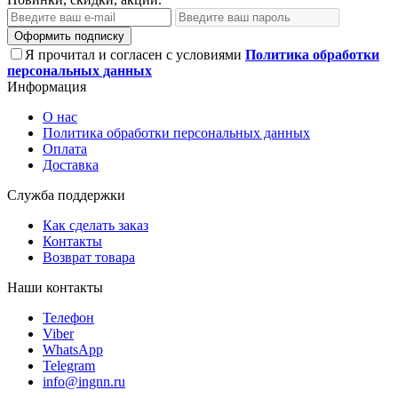
Оформить подписку
Я прочитал и согласен с условиями
Политика обработки
персональных данных
Информация
О нас
Политика обработки персональных данных
Оплата
Доставка
Служба поддержки
Как сделать заказ
Контакты
Возврат товара
Наши контакты
Телефон
Viber
WhatsApp
Telegram
info@ingnn.ru