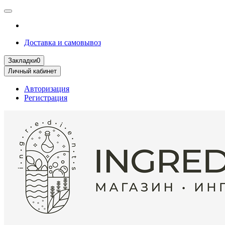
Доставка и самовывоз
Закладки
0
Личный кабинет
Авторизация
Регистрация