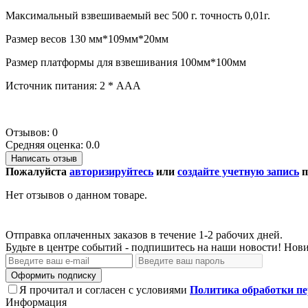
Максимальный взвешиваемый вес 500 г. точность 0,01г.
Размер весов 130 мм*109мм*20мм
Размер платформы для взвешивания 100мм*100мм
Источник питания: 2 * AAA
Отзывов: 0
Средняя оценка: 0.0
Написать отзыв
Пожалуйста
авторизируйтесь
или
создайте учетную запись
п
Нет отзывов о данном товаре.
Отправка оплаченных заказов в течение 1-2 рабочих дней.
Будьте в центре событий - подпишитесь на наши новости! Нови
Оформить подписку
Я прочитал и согласен с условиями
Политика обработки п
Информация