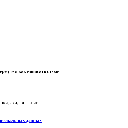
еред тем как написать отзыв
нки, скидки, акции.
ерсональных данных