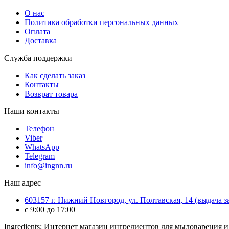
О нас
Политика обработки персональных данных
Оплата
Доставка
Служба поддержки
Как сделать заказ
Контакты
Возврат товара
Наши контакты
Телефон
Viber
WhatsApp
Telegram
info@ingnn.ru
Наш адрес
603157 г. Нижний Новгород, ул. Полтавская, 14 (выдача 
c 9:00 до 17:00
Ingredients: Интернет магазин ингредиентов для мыловарения 