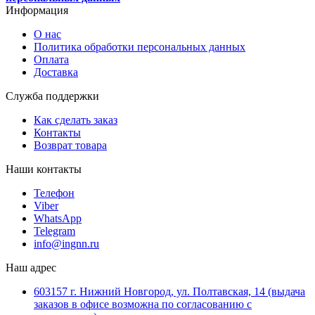
Информация
О нас
Политика обработки персональных данных
Оплата
Доставка
Служба поддержки
Как сделать заказ
Контакты
Возврат товара
Наши контакты
Телефон
Viber
WhatsApp
Telegram
info@ingnn.ru
Наш адрес
603157 г. Нижний Новгород, ул. Полтавская, 14 (выдача
заказов в офисе возможна по согласованию с