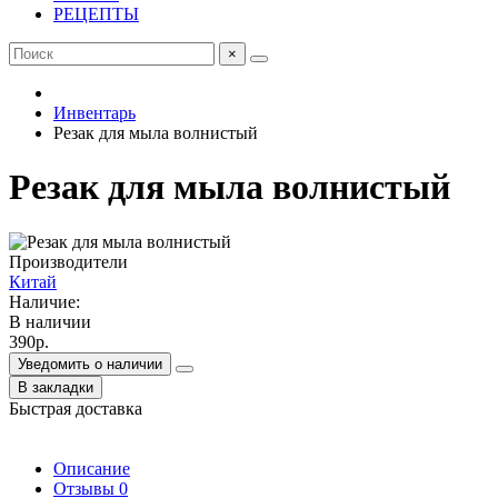
РЕЦЕПТЫ
×
Инвентарь
Резак для мыла волнистый
Резак для мыла волнистый
Производители
Китай
Наличие:
В наличии
390р.
Уведомить о наличии
В закладки
Быстрая доставка
Описание
Отзывы
0