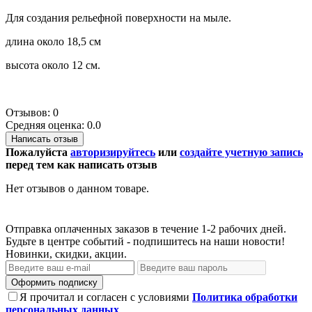
Для создания рельефной поверхности на мыле.
длина около 18,5 см
высота около 12 см.
Отзывов: 0
Средняя оценка: 0.0
Написать отзыв
Пожалуйста
авторизируйтесь
или
создайте учетную запись
перед тем как написать отзыв
Нет отзывов о данном товаре.
Отправка оплаченных заказов в течение 1-2 рабочих дней.
Будьте в центре событий - подпишитесь на наши новости!
Новинки, скидки, акции.
Оформить подписку
Я прочитал и согласен с условиями
Политика обработки
персональных данных