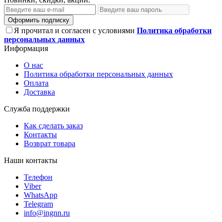
Оформить подписку
Я прочитал и согласен с условиями
Политика обработки
персональных данных
Информация
О нас
Политика обработки персональных данных
Оплата
Доставка
Служба поддержки
Как сделать заказ
Контакты
Возврат товара
Наши контакты
Телефон
Viber
WhatsApp
Telegram
info@ingnn.ru