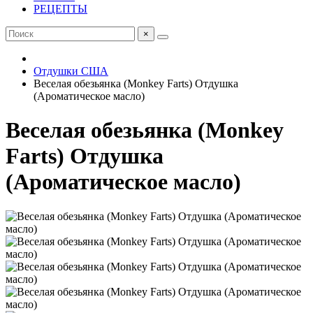
РЕЦЕПТЫ
×
Отдушки США
Веселая обезьянка (Monkey Farts) Отдушка
(Ароматическое масло)
Веселая обезьянка (Monkey
Farts) Отдушка
(Ароматическое масло)