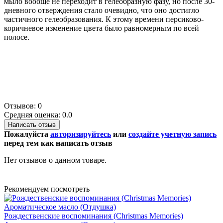
мыло вообще не переходит в гелеобразную фазу, но после 30-
дневного отверждения стало очевидно, что оно достигло
частичного гелеобразования. К этому времени персиково-
коричневое изменение цвета было равномерным по всей
полосе.
Отзывов: 0
Средняя оценка: 0.0
Написать отзыв
Пожалуйста
авторизируйтесь
или
создайте учетную запись
перед тем как написать отзыв
Нет отзывов о данном товаре.
Рекомендуем посмотреть
Рождественские воспоминания (Christmas Memories)