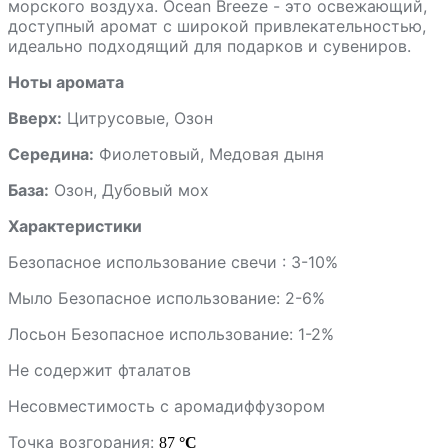
морского воздуха.
Ocean Breeze - это освежающий,
доступный аромат с широкой привлекательностью,
идеально подходящий для подарков и сувениров.
Ноты аромата
Вверх:
Цитрусовые, Озон
Середина:
Фиолетовый, Медовая дыня
База:
Озон, Дубовый мох
Характеристики
Безопасное использование свечи : 3-10%
Мыло Безопасное использование: 2-6%
Лосьон Безопасное использование: 1-2%
Не содержит фталатов
Несовместимость с аромадиффузором
Точка возгорания:
87
°C