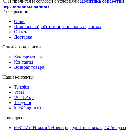
Я прочитал и согласен с условиями
Политика обработки
персональных данных
Информация
О нас
Политика обработки персональных данных
Оплата
Доставка
Служба поддержки
Как сделать заказ
Контакты
Возврат товара
Наши контакты
Телефон
Viber
WhatsApp
Telegram
info@ingnn.ru
Наш адрес
603157 г. Нижний Новгород, ул. Полтавская, 14 (выдача