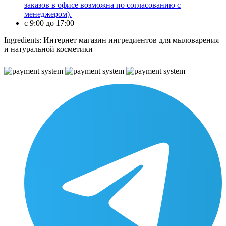
заказов в офисе возможна по согласованию с
менеджером).
c 9:00 до 17:00
Ingredients: Интернет магазин ингредиентов для мыловарения
и натуральной косметики