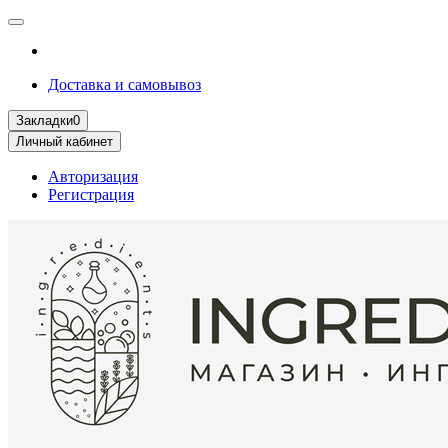
Доставка и самовывоз
Закладки
0
Личный кабинет
Авторизация
Регистрация