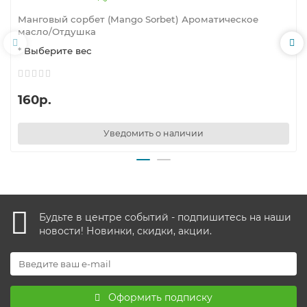
Манговый сорбет (Mango Sorbet) Ароматическое
масло/Отдушка
* Выберите вес
160р.
Уведомить о наличии
Будьте в центре событий - подпишитесь на наши
новости! Новинки, скидки, акции.
Оформить подписку