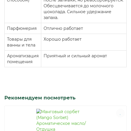
Обесцвечивается до молочного
шоколада. Сильное удержание
запаха.
Парфюмерия
Отлично работает
Товары для
Хорошо работает
ванны и тела
Ароматизация
Приятный и сильный аромат
помещения
Рекомендуем посмотреть