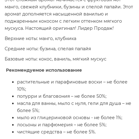
манго, свежей клубники, бузины и спелой папайи. Этот
аромат дополняется насыщенной ванилью и
поджаренным кокосом с легким оттенком мягкого
мускуса. Настоящий оригинал! Лидер Продаж!
Верхние ноты: манго, клубника
Средние ноты: бузина, спелая папайя
Базовые ноты: кокос, ваниль, мягкий мускус
Рекомендуемое использование
растительные и парафиновые воски – не более
10%;
попурри и благовония – не более 50%;
масла для ванны, мыло с нуля, гели для душа – не
более 5%;
мыло из глицериновой основы - не более 1%;
лосьоны и парфюмерия – не более 5%;
чистящие средства – не более 5%.