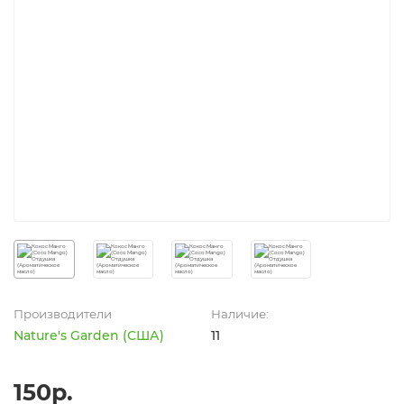
Производители
Наличие:
Nature's Garden (США)
11
150р.