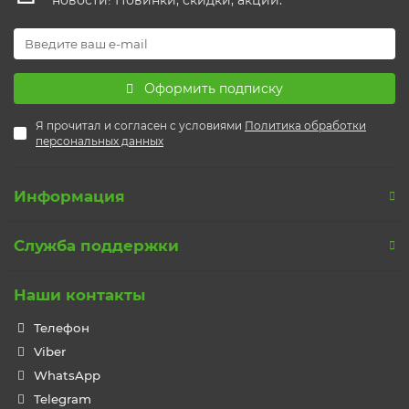
Оформить подписку
Я прочитал и согласен с условиями
Политика обработки
персональных данных
Информация
Служба поддержки
Наши контакты
Телефон
Viber
WhatsApp
Telegram